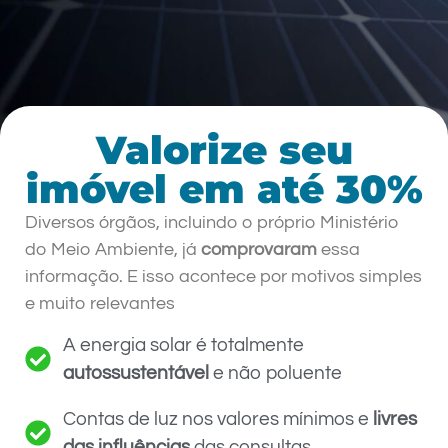
Valorize seu
imóvel em até 30%
Diversos órgãos, incluindo o próprio Ministério
do Meio Ambiente, já
comprovaram
essa
informação. E isso acontece por motivos simples
e muito relevantes
A energia solar é totalmente
autossustentável
e não poluente
Contas de luz nos valores mínimos e
livres
das influências
das consultas