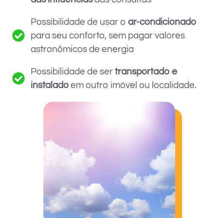
Possibilidade de usar o
ar-condicionado
para seu conforto, sem pagar valores
astronômicos de energia
Possibilidade de ser
transportado e
instalado
em outro imóvel ou localidade.