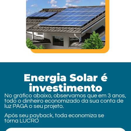
Energia Solar é
investimento
No gráfico abaixo, observamos que em 3 anos,
todo o dinheiro economizado da sua conta de
luz PAGA o seu projeto.
Após seu payback, toda economiza se
torna LUCRO