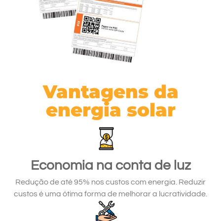
Vantagens da
energia solar
Economia na conta de luz
Redução de até 95% nos custos com energia. Reduzir
custos é uma ótima forma de melhorar a lucratividade.