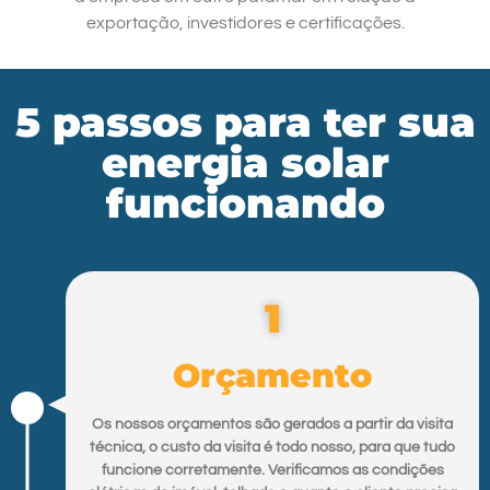
exportação, investidores e certificações.
5 passos para ter sua
energia solar
funcionando
1
Orçamento
Os nossos orçamentos são gerados a partir da visita
técnica, o custo da visita é todo nosso, para que tudo
funcione corretamente. Verificamos as condições