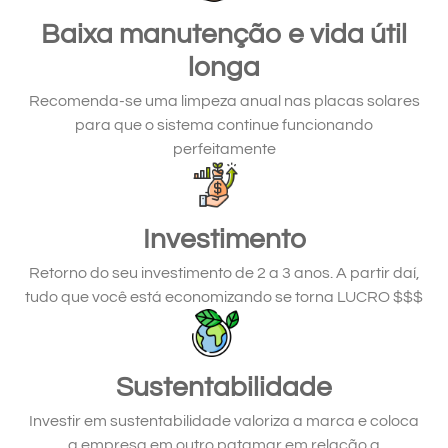
Baixa manutenção e vida útil
longa
Recomenda-se uma limpeza anual nas placas solares
para que o sistema continue funcionando
perfeitamente
Investimento
Retorno do seu investimento de 2 a 3 anos. A partir daí,
tudo que você está economizando se torna LUCRO $$$
Sustentabilidade
Investir em sustentabilidade valoriza a marca e coloca
a empresa em outro patamar em relação a